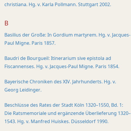
christiana. Hg. v. Karla Pollmann. Stuttgart 2002.
B
Basilius der Große: In Gordium martyrem. Hg. v. Jacques-
Paul Migne. Paris 1857.
Baudri de Bourgueil: Itinerarium sive epistola ad
Fiscannenses. Hg. v. Jacques-Paul Migne. Paris 1854.
Bayerische Chroniken des XIV. Jahrhunderts. Hg. v.
Georg Leidinger.
Beschlüsse des Rates der Stadt Köln 1320–1550, Bd. 1:
Die Ratsmemoriale und ergänzende Überlieferung 1320–
1543. Hg. v. Manfred Huiskes. Düsseldorf 1990.