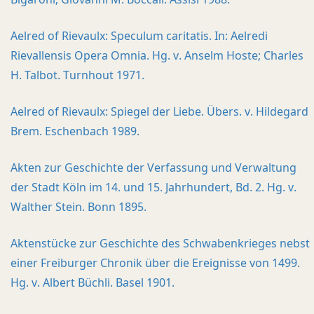
Aelred of Rievaulx: Speculum caritatis. In: Aelredi
Rievallensis Opera Omnia. Hg. v. Anselm Hoste; Charles
H. Talbot. Turnhout 1971.
Aelred of Rievaulx: Spiegel der Liebe. Übers. v. Hildegard
Brem. Eschenbach 1989.
Akten zur Geschichte der Verfassung und Verwaltung
der Stadt Köln im 14. und 15. Jahrhundert, Bd. 2. Hg. v.
Walther Stein. Bonn 1895.
Aktenstücke zur Geschichte des Schwabenkrieges nebst
einer Freiburger Chronik über die Ereignisse von 1499.
Hg. v. Albert Büchli. Basel 1901.