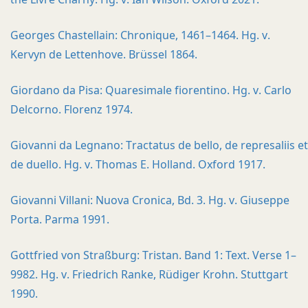
Georges Chastellain: Chronique, 1461–1464. Hg. v.
Kervyn de Lettenhove. Brüssel 1864.
Giordano da Pisa: Quaresimale fiorentino. Hg. v. Carlo
Delcorno. Florenz 1974.
Giovanni da Legnano: Tractatus de bello, de represaliis et
de duello. Hg. v. Thomas E. Holland. Oxford 1917.
Giovanni Villani: Nuova Cronica, Bd. 3. Hg. v. Giuseppe
Porta. Parma 1991.
Gottfried von Straßburg: Tristan. Band 1: Text. Verse 1–
9982. Hg. v. Friedrich Ranke, Rüdiger Krohn. Stuttgart
1990.