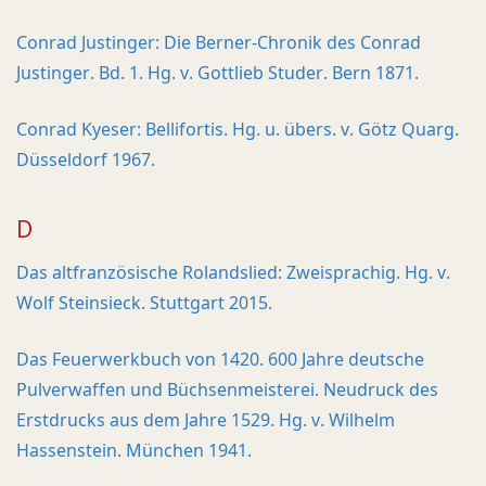
Conrad Justinger: Die Berner-Chronik des Conrad
Justinger. Bd. 1. Hg. v. Gottlieb Studer. Bern 1871.
Conrad Kyeser: Bellifortis. Hg. u. übers. v. Götz Quarg.
Düsseldorf 1967.
D
Das altfranzösische Rolandslied: Zweisprachig. Hg. v.
Wolf Steinsieck. Stuttgart 2015.
Das Feuerwerkbuch von 1420. 600 Jahre deutsche
Pulverwaffen und Büchsenmeisterei. Neudruck des
Erstdrucks aus dem Jahre 1529. Hg. v. Wilhelm
Hassenstein. München 1941.