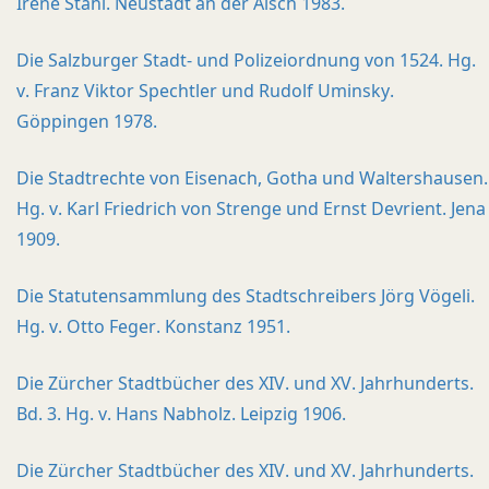
Irene Stahl. Neustadt an der Aisch 1983.
Die Salzburger Stadt- und Polizeiordnung von 1524. Hg.
v. Franz Viktor Spechtler und Rudolf Uminsky.
Göppingen 1978.
Die Stadtrechte von Eisenach, Gotha und Waltershausen.
Hg. v. Karl Friedrich von Strenge und Ernst Devrient. Jena
1909.
Die Statutensammlung des Stadtschreibers Jörg Vögeli.
Hg. v. Otto Feger. Konstanz 1951.
Die Zürcher Stadtbücher des XIV. und XV. Jahrhunderts.
Bd. 3. Hg. v. Hans Nabholz. Leipzig 1906.
Die Zürcher Stadtbücher des XIV. und XV. Jahrhunderts.