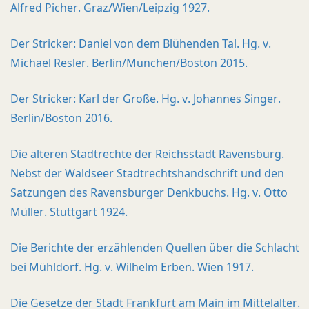
Alfred Picher. Graz/Wien/Leipzig 1927.
Der Stricker: Daniel von dem Blühenden Tal. Hg. v.
Michael Resler. Berlin/München/Boston 2015.
Der Stricker: Karl der Große. Hg. v. Johannes Singer.
Berlin/Boston 2016.
Die älteren Stadtrechte der Reichsstadt Ravensburg.
Nebst der Waldseer Stadtrechtshandschrift und den
Satzungen des Ravensburger Denkbuchs. Hg. v. Otto
Müller. Stuttgart 1924.
Die Berichte der erzählenden Quellen über die Schlacht
bei Mühldorf. Hg. v. Wilhelm Erben. Wien 1917.
Die Gesetze der Stadt Frankfurt am Main im Mittelalter.