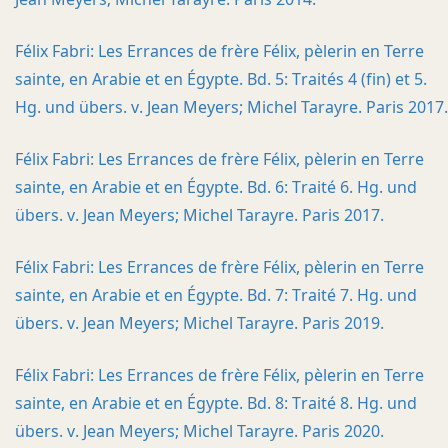
Félix Fabri: Les Errances de frère Félix, pèlerin en Terre
sainte, en Arabie et en Égypte. Bd. 5: Traités 4 (fin) et 5.
Hg. und übers. v. Jean Meyers; Michel Tarayre. Paris 2017.
Félix Fabri: Les Errances de frère Félix, pèlerin en Terre
sainte, en Arabie et en Égypte. Bd. 6: Traité 6. Hg. und
übers. v. Jean Meyers; Michel Tarayre. Paris 2017.
Félix Fabri: Les Errances de frère Félix, pèlerin en Terre
sainte, en Arabie et en Égypte. Bd. 7: Traité 7. Hg. und
übers. v. Jean Meyers; Michel Tarayre. Paris 2019.
Félix Fabri: Les Errances de frère Félix, pèlerin en Terre
sainte, en Arabie et en Égypte. Bd. 8: Traité 8. Hg. und
übers. v. Jean Meyers; Michel Tarayre. Paris 2020.