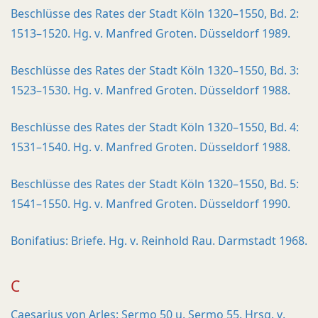
Beschlüsse des Rates der Stadt Köln 1320–1550, Bd. 2:
1513–1520. Hg. v. Manfred Groten. Düsseldorf 1989.
Beschlüsse des Rates der Stadt Köln 1320–1550, Bd. 3:
1523–1530. Hg. v. Manfred Groten. Düsseldorf 1988.
Beschlüsse des Rates der Stadt Köln 1320–1550, Bd. 4:
1531–1540. Hg. v. Manfred Groten. Düsseldorf 1988.
Beschlüsse des Rates der Stadt Köln 1320–1550, Bd. 5:
1541–1550. Hg. v. Manfred Groten. Düsseldorf 1990.
Bonifatius: Briefe. Hg. v. Reinhold Rau. Darmstadt 1968.
C
Caesarius von Arles: Sermo 50 u. Sermo 55. Hrsg. v.