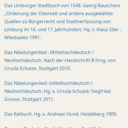
Das Limburger Stadtbuch von 1548. Georg Rauschers
„Ordenung der Oberkeit und andere ausgewählte
Quellen zu Bürgerrecht und Stadtverfassung von
Limburg im 16. und 17. Jahrhundert. Hg. v. Klaus Eiler .
Wiesbaden 1991.
Das Nibelungenlied : Mittelhochdeutsch /
Neuhochdeutsch. Nach der Handschrift B hrsg. von
Ursula Schulze. Stuttgart 2010.
Das Nibelungenlied: mittelhochdeutsch /
Neuhochdeutsch. Hg. v. Ursula Schulze; Siegfried
Grosse. Stuttgart 2011.
Das Ratbuch. Hg. v. Andreas Hund. Heidelberg 1909.