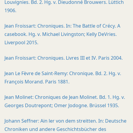
Louvignies. Bd. 2. Hg. v. Dieudonné Brouwers. Lüttich
1906.
Jean Froissart: Chroniques. In: The Battle of Crécy. A
casebook. Hg. v. Michael Livingston; Kelly DeVries.
Liverpool 2015.
Jean Froissart: Chroniques. Livres III et IV. Paris 2004.
Jean Le Fèvre de Saint-Remy: Chronique. Bd. 2. Hg. v.
François Morand. Paris 1881.
Jean Molinet: Chroniques de Jean Molinet. Bd. 1. Hg. v.
Georges Doutrepont; Omer Jodogne. Brüssel 1935.
Johann Seffner: Ain ler von dem streitten. In: Deutsche
Chroniken und andere Geschichtsbücher des