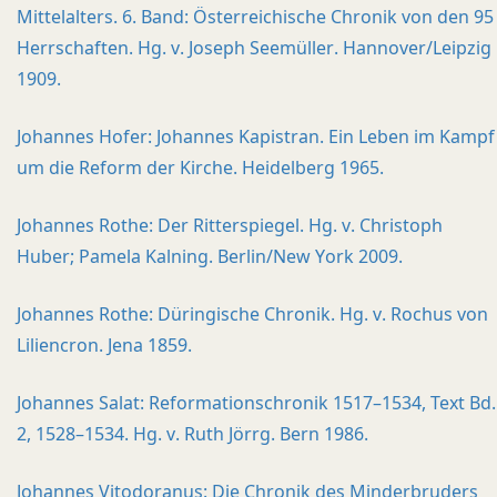
Mittelalters. 6. Band: Österreichische Chronik von den 95
Herrschaften. Hg. v. Joseph Seemüller. Hannover/Leipzig
1909.
Johannes Hofer: Johannes Kapistran. Ein Leben im Kampf
um die Reform der Kirche. Heidelberg 1965.
Johannes Rothe: Der Ritterspiegel. Hg. v. Christoph
Huber; Pamela Kalning. Berlin/New York 2009.
Johannes Rothe: Düringische Chronik. Hg. v. Rochus von
Liliencron. Jena 1859.
Johannes Salat: Reformationschronik 1517–1534, Text Bd.
2, 1528–1534. Hg. v. Ruth Jörrg. Bern 1986.
Johannes Vitodoranus: Die Chronik des Minderbruders