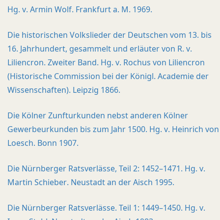
Hg. v. Armin Wolf. Frankfurt a. M. 1969.
Die historischen Volkslieder der Deutschen vom 13. bis
16. Jahrhundert, gesammelt und erläuter von R. v.
Liliencron. Zweiter Band. Hg. v. Rochus von Liliencron
(Historische Commission bei der Königl. Academie der
Wissenschaften). Leipzig 1866.
Die Kölner Zunfturkunden nebst anderen Kölner
Gewerbeurkunden bis zum Jahr 1500. Hg. v. Heinrich von
Loesch. Bonn 1907.
Die Nürnberger Ratsverlässe, Teil 2: 1452–1471. Hg. v.
Martin Schieber. Neustadt an der Aisch 1995.
Die Nürnberger Ratsverlässe. Teil 1: 1449–1450. Hg. v.