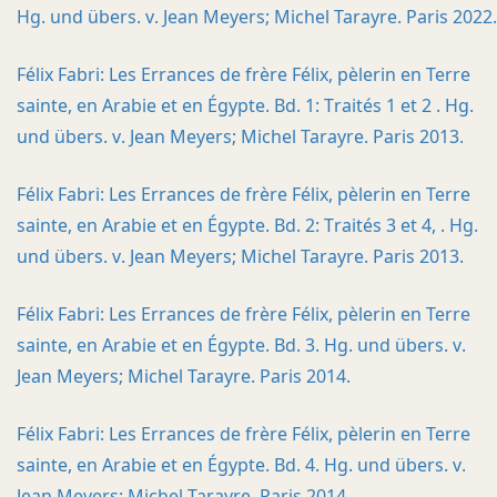
Hg. und übers. v. Jean Meyers; Michel Tarayre. Paris 2022.
Félix Fabri: Les Errances de frère Félix, pèlerin en Terre
sainte, en Arabie et en Égypte. Bd. 1: Traités 1 et 2 . Hg.
und übers. v. Jean Meyers; Michel Tarayre. Paris 2013.
Félix Fabri: Les Errances de frère Félix, pèlerin en Terre
sainte, en Arabie et en Égypte. Bd. 2: Traités 3 et 4, . Hg.
und übers. v. Jean Meyers; Michel Tarayre. Paris 2013.
Félix Fabri: Les Errances de frère Félix, pèlerin en Terre
sainte, en Arabie et en Égypte. Bd. 3. Hg. und übers. v.
Jean Meyers; Michel Tarayre. Paris 2014.
Félix Fabri: Les Errances de frère Félix, pèlerin en Terre
sainte, en Arabie et en Égypte. Bd. 4. Hg. und übers. v.
Jean Meyers; Michel Tarayre. Paris 2014.