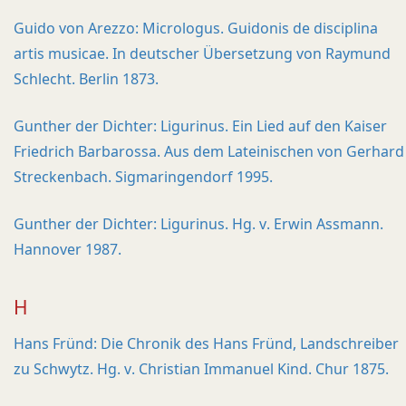
Guido von Arezzo: Micrologus. Guidonis de disciplina
artis musicae. In deutscher Übersetzung von Raymund
Schlecht. Berlin 1873.
Gunther der Dichter: Ligurinus. Ein Lied auf den Kaiser
Friedrich Barbarossa. Aus dem Lateinischen von Gerhard
Streckenbach. Sigmaringendorf 1995.
Gunther der Dichter: Ligurinus. Hg. v. Erwin Assmann.
Hannover 1987.
H
Hans Fründ: Die Chronik des Hans Fründ, Landschreiber
zu Schwytz. Hg. v. Christian Immanuel Kind. Chur 1875.