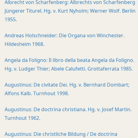
Albrecht von Scharfenberg: Albrechts von Scharfenberg
Jüngerer Titurel. Hg. v. Kurt Nyholm; Werner Wolf. Berlin
1955.
Andreas Holschneider: Die Organa von Winchester.
Hildesheim 1968.
Angela da Foligno: Il libro della beata Angela da Foligno.
Hg. v. Ludger Thier; Abele Calufetti. Grottaferrata 1985.
Augustinus: De civitate Dei. Hg. v. Bernhard Dombart;
Alfons Kalb. Turnhout 1998.
Augustinus: De doctrina christiana. Hg. v. Josef Martin.
Turnhout 1962.
Augustinus: Die christliche Bildung / De doctrina