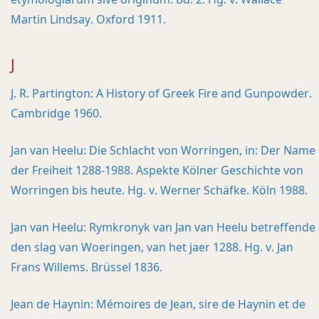
Martin Lindsay. Oxford 1911.
J
J. R. Partington: A History of Greek Fire and Gunpowder.
Cambridge 1960.
Jan van Heelu: Die Schlacht von Worringen, in: Der Name
der Freiheit 1288-1988. Aspekte Kölner Geschichte von
Worringen bis heute. Hg. v. Werner Schäfke. Köln 1988.
Jan van Heelu: Rymkronyk van Jan van Heelu betreffende
den slag van Woeringen, van het jaer 1288. Hg. v. Jan
Frans Willems. Brüssel 1836.
Jean de Haynin: Mémoires de Jean, sire de Haynin et de