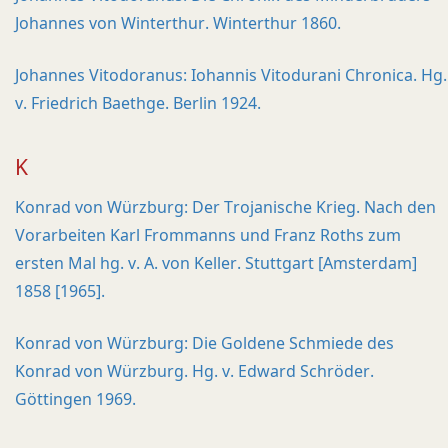
Johannes von Winterthur. Winterthur 1860.
Johannes Vitodoranus: Iohannis Vitodurani Chronica. Hg.
v. Friedrich Baethge. Berlin 1924.
K
Konrad von Würzburg: Der Trojanische Krieg. Nach den
Vorarbeiten Karl Frommanns und Franz Roths zum
ersten Mal hg. v. A. von Keller. Stuttgart [Amsterdam]
1858 [1965].
Konrad von Würzburg: Die Goldene Schmiede des
Konrad von Würzburg. Hg. v. Edward Schröder.
Göttingen 1969.