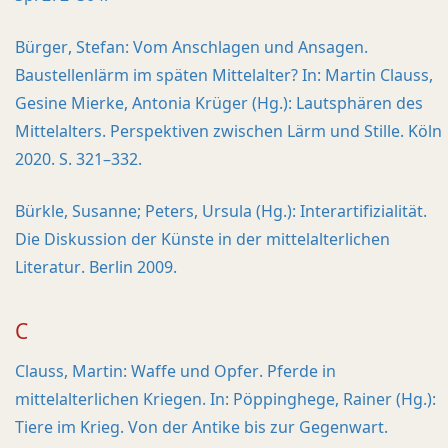
Bürger, Stefan: Vom Anschlagen und Ansagen.
Baustellenlärm im späten Mittelalter? In: Martin Clauss,
Gesine Mierke, Antonia Krüger (Hg.): Lautsphären des
Mittelalters. Perspektiven zwischen Lärm und Stille. Köln
2020. S. 321–332.
Bürkle, Susanne; Peters, Ursula (Hg.): Interartifizialität.
Die Diskussion der Künste in der mittelalterlichen
Literatur. Berlin 2009.
C
Clauss, Martin: Waffe und Opfer. Pferde in
mittelalterlichen Kriegen. In: Pöppinghege, Rainer (Hg.):
Tiere im Krieg. Von der Antike bis zur Gegenwart.