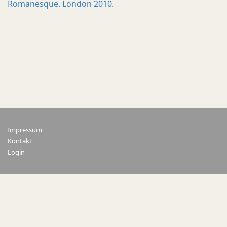
Romanesque. London 2010.
Impressum
Kontakt
Login