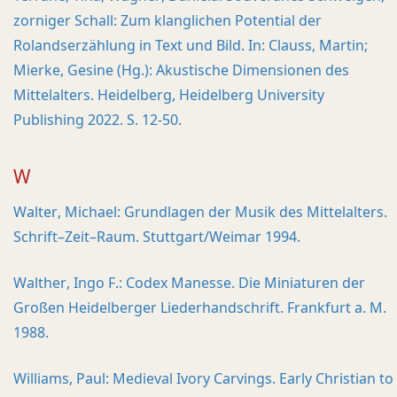
zorniger Schall: Zum klanglichen Potential der
Rolandserzählung in Text und Bild. In: Clauss, Martin;
Mierke, Gesine (Hg.): Akustische Dimensionen des
Mittelalters. Heidelberg, Heidelberg University
Publishing 2022. S. 12-50.
W
Walter, Michael: Grundlagen der Musik des Mittelalters.
Schrift–Zeit–Raum. Stuttgart/Weimar 1994.
Walther, Ingo F.: Codex Manesse. Die Miniaturen der
Großen Heidelberger Liederhandschrift. Frankfurt a. M.
1988.
Williams, Paul: Medieval Ivory Carvings. Early Christian to