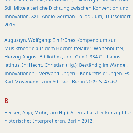
Stil. Mittelalterliche Dichtung zwischen Konvention und
Innovation. XXII. Anglo-German-Colloquium,. Düsseldorf
2015.
Augustyn, Wolfgang: Ein frühes Kompendium zur
Musiktheorie aus dem Hochmittelalter: Wolfenbüttel,
Herzog August Bibliothek, cod. Guelf. 334 Gudianus
latinus. In: Hecht, Christian (Hg.): Beständig im Wandel.
Innovationen – Verwandlungen – Konkretisierungen. Fs.
Karl Möseneder zum 60. Geb. Berlin 2009. S. 47–67.
B
Becker, Anja; Mohr, Jan (Hg.): Alterität als Leitkonzept für
historisches Interpretieren. Berlin 2012.