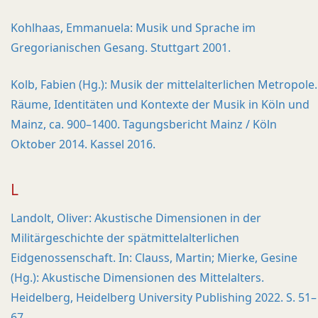
Kohlhaas, Emmanuela: Musik und Sprache im
Gregorianischen Gesang. Stuttgart 2001.
Kolb, Fabien (Hg.): Musik der mittelalterlichen Metropole.
Räume, Identitäten und Kontexte der Musik in Köln und
Mainz, ca. 900–1400. Tagungsbericht Mainz / Köln
Oktober 2014. Kassel 2016.
L
Landolt, Oliver: Akustische Dimensionen in der
Militärgeschichte der spätmittelalterlichen
Eidgenossenschaft. In: Clauss, Martin; Mierke, Gesine
(Hg.): Akustische Dimensionen des Mittelalters.
Heidelberg, Heidelberg University Publishing 2022. S. 51–
67.