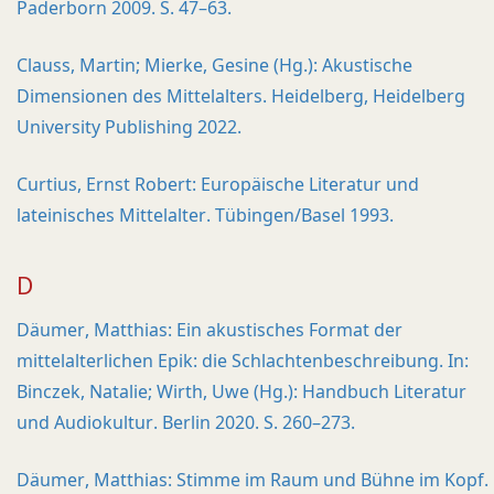
Paderborn 2009. S. 47–63.
Clauss, Martin; Mierke, Gesine (Hg.): Akustische
Dimensionen des Mittelalters. Heidelberg, Heidelberg
University Publishing 2022.
Curtius, Ernst Robert: Europäische Literatur und
lateinisches Mittelalter. Tübingen/Basel 1993.
D
Däumer, Matthias: Ein akustisches Format der
mittelalterlichen Epik: die Schlachtenbeschreibung. In:
Binczek, Natalie; Wirth, Uwe (Hg.): Handbuch Literatur
und Audiokultur. Berlin 2020. S. 260–273.
Däumer, Matthias: Stimme im Raum und Bühne im Kopf.