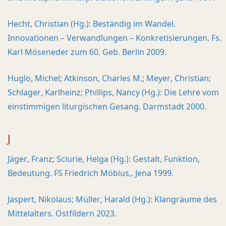
Hecht, Christian (Hg.): Beständig im Wandel.
Innovationen – Verwandlungen – Konkretisierungen. Fs.
Karl Möseneder zum 60. Geb. Berlin 2009.
Huglo, Michel; Atkinson, Charles M.; Meyer, Christian;
Schlager, Karlheinz; Phillips, Nancy (Hg.): Die Lehre vom
einstimmigen liturgischen Gesang. Darmstadt 2000.
J
Jäger, Franz; Sciurie, Helga (Hg.): Gestalt, Funktion,
Bedeutung. FS Friedrich Möbius,. Jena 1999.
Jaspert, Nikolaus; Müller, Harald (Hg.): Klangräume des
Mittelalters. Ostfildern 2023.