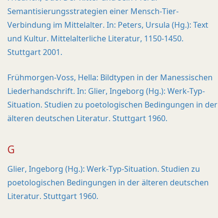
Semantisierungsstrategien einer Mensch-Tier-
Verbindung im Mittelalter. In: Peters, Ursula (Hg.): Text
und Kultur. Mittelalterliche Literatur, 1150-1450.
Stuttgart 2001.
Frühmorgen-Voss, Hella: Bildtypen in der Manessischen
Liederhandschrift. In: Glier, Ingeborg (Hg.): Werk-Typ-
Situation. Studien zu poetologischen Bedingungen in der
älteren deutschen Literatur. Stuttgart 1960.
G
Glier, Ingeborg (Hg.): Werk-Typ-Situation. Studien zu
poetologischen Bedingungen in der älteren deutschen
Literatur. Stuttgart 1960.