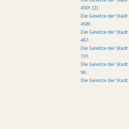
450f. [2]
Die Gesetze der Stadt 
458f.
Die Gesetze der Stadt 
467.
Die Gesetze der Stadt 
191.
Die Gesetze der Stadt 
96.
Die Gesetze der Stadt 