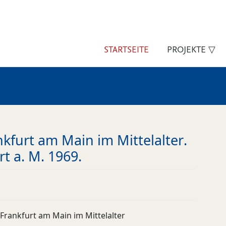
STARTSEITE
PROJEKTE ▽
nkfurt am Main im Mittelalter.
rt a. M. 1969.
 Frankfurt am Main im Mittelalter