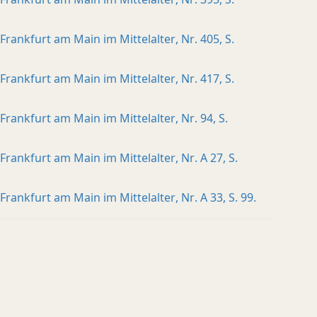
Frankfurt am Main im Mittelalter, Nr. 405, S.
Frankfurt am Main im Mittelalter, Nr. 417, S.
Frankfurt am Main im Mittelalter, Nr. 94, S.
Frankfurt am Main im Mittelalter, Nr. A 27, S.
Frankfurt am Main im Mittelalter, Nr. A 33, S. 99.