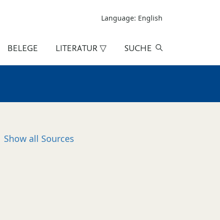
Language: English
BELEGE
LITERATUR ▽
SUCHE
Show all
Sources