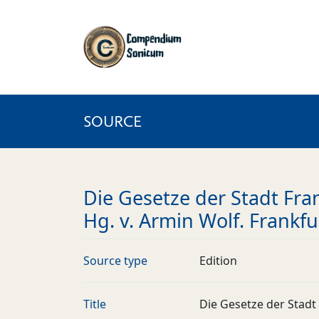
SOURCE
Die Gesetze der Stadt Fra
Hg. v. Armin Wolf. Frankfu
Source type
Edition
Title
Die Gesetze der Stadt