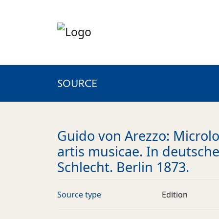
SOURCE
Guido von Arezzo: Microlo
artis musicae. In deutsc
Schlecht. Berlin 1873.
Source type
Edition