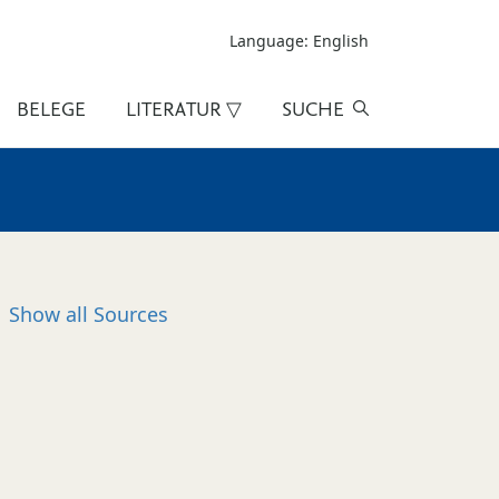
Language: English
BELEGE
LITERATUR ▽
SUCHE
Show all
Sources