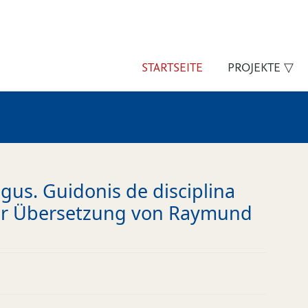
STARTSEITE
PROJEKTE ▽
gus. Guidonis de disciplina
her Übersetzung von Raymund