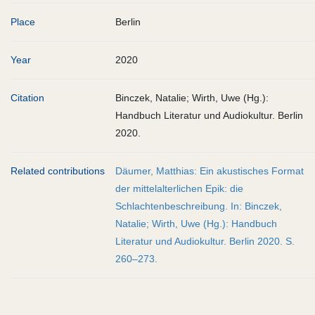
Place
Berlin
Year
2020
Citation
Binczek, Natalie; Wirth, Uwe (Hg.):
Handbuch Literatur und Audiokultur. Berlin
2020.
Related contributions
Däumer, Matthias: Ein akustisches Format
der mittelalterlichen Epik: die
Schlachtenbeschreibung. In: Binczek,
Natalie; Wirth, Uwe (Hg.): Handbuch
Literatur und Audiokultur. Berlin 2020. S.
260–273.