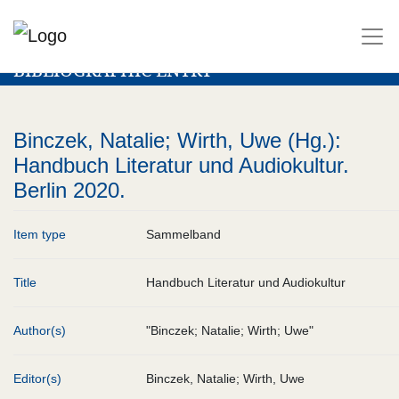
BIBLIOGRAPHIC ENTRY
Binczek, Natalie; Wirth, Uwe (Hg.):
Handbuch Literatur und Audiokultur.
Berlin 2020.
Item type
Sammelband
Title
Handbuch Literatur und Audiokultur
Author(s)
"Binczek; Natalie; Wirth; Uwe"
Editor(s)
Binczek, Natalie; Wirth, Uwe