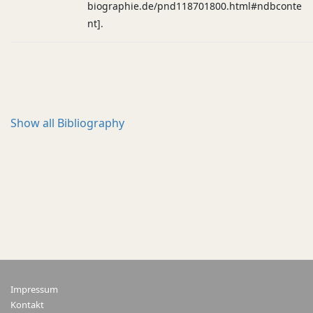
biographie.de/pnd118701800.html#ndbconte
nt].
Show all
Bibliography
Impressum
Kontakt