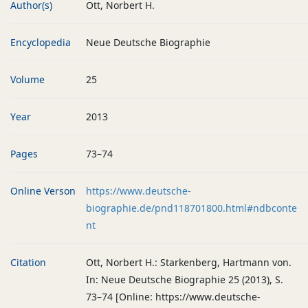
Author(s)
Ott, Norbert H.
Encyclopedia
Neue Deutsche Biographie
Volume
25
Year
2013
Pages
73–74
Online Verson
https://www.deutsche-
biographie.de/pnd118701800.html#ndbconte
nt
Citation
Ott, Norbert H.: Starkenberg, Hartmann von.
In: Neue Deutsche Biographie 25 (2013), S.
73–74 [Online: https://www.deutsche-