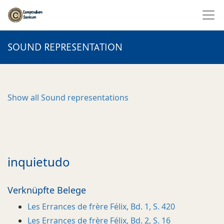
SOUND REPRESENTATION
Show all
Sound representations
inquietudo
Verknüpfte Belege
Les Errances de frère Félix, Bd. 1, S. 420
Les Errances de frère Félix, Bd. 2, S. 16