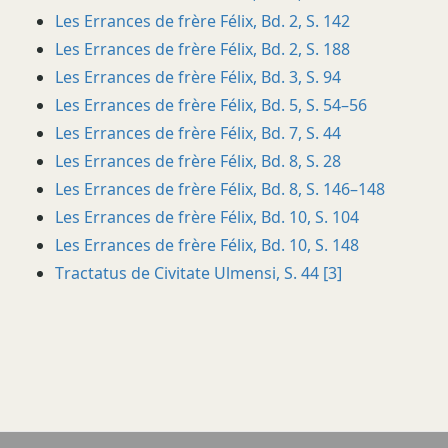
Les Errances de frère Félix, Bd. 2, S. 142
Les Errances de frère Félix, Bd. 2, S. 188
Les Errances de frère Félix, Bd. 3, S. 94
Les Errances de frère Félix, Bd. 5, S. 54–56
Les Errances de frère Félix, Bd. 7, S. 44
Les Errances de frère Félix, Bd. 8, S. 28
Les Errances de frère Félix, Bd. 8, S. 146–148
Les Errances de frère Félix, Bd. 10, S. 104
Les Errances de frère Félix, Bd. 10, S. 148
Tractatus de Civitate Ulmensi, S. 44 [3]