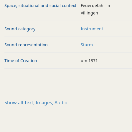
Space, situational and social context
Feuergefahr in
Villingen
Sound category
Instrument
Sound representation
Sturm
Time of Creation
um 1371
Show all
Text, Images, Audio