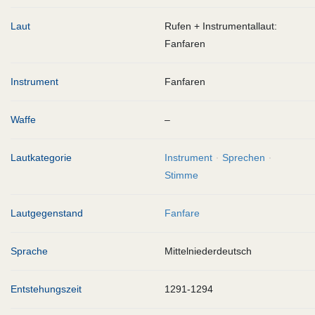
Laut
Rufen + Instrumentallaut:
Fanfaren
Instrument
Fanfaren
Waffe
–
Lautkategorie
Instrument
Sprechen
Stimme
Lautgegenstand
Fanfare
Sprache
Mittelniederdeutsch
Entstehungszeit
1291-1294