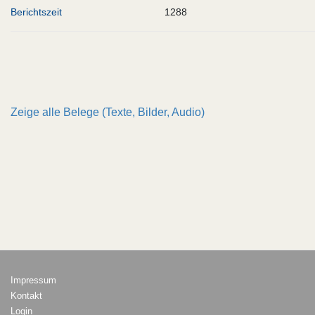
Berichtszeit
1288
Zeige alle
Belege (Texte, Bilder, Audio)
Impressum
Kontakt
Login