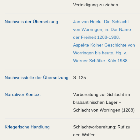
Verteidigung zu ziehen.
Nachweis der Übersetzung
Jan van Heelu: Die Schlacht
von Worringen, in: Der Name
der Freiheit 1288-1988.
Aspekte Kölner Geschichte von
Worringen bis heute. Hg. v.
Werner Schäfke. Köln 1988.
Nachweisstelle der Übersetzung
S. 125
Narrativer Kontext
Vorbereitung zur Schlacht im
brabantinischen Lager –
Schlacht von Worringen (1288)
Kriegerische Handlung
Schlachtvorbereitung: Ruf zu
den Waffen