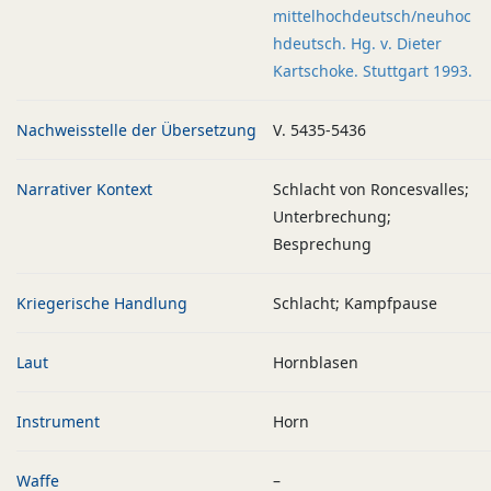
mittelhochdeutsch/neuhoc
hdeutsch. Hg. v. Dieter
Kartschoke. Stuttgart 1993.
Nachweisstelle der Übersetzung
V. 5435-5436
Narrativer Kontext
Schlacht von Roncesvalles;
Unterbrechung;
Besprechung
Kriegerische Handlung
Schlacht; Kampfpause
Laut
Hornblasen
Instrument
Horn
Waffe
–