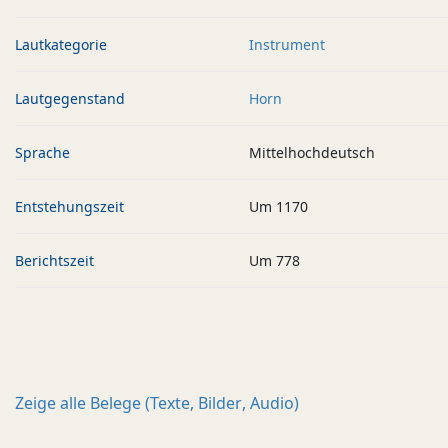
Lautkategorie
Instrument
Lautgegenstand
Horn
Sprache
Mittelhochdeutsch
Entstehungszeit
Um 1170
Berichtszeit
Um 778
Zeige alle
Belege (Texte, Bilder, Audio)