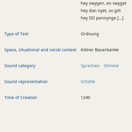
hey swygen, en swyget
hey dan nyet, so gilt
hey IIII pennynge […].
Type of Text
Ordnung
Space, situational and social context
Kölner Bauerbänke
Sound category
Sprechen
Stimme
Sound representation
Schelte
Time of Creation
1240