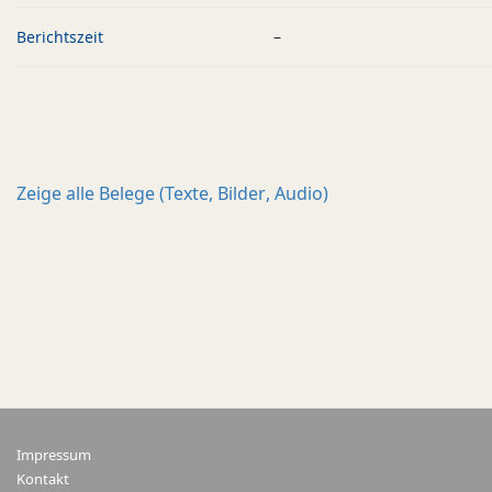
Berichtszeit
–
Zeige alle
Belege (Texte, Bilder, Audio)
Impressum
Kontakt