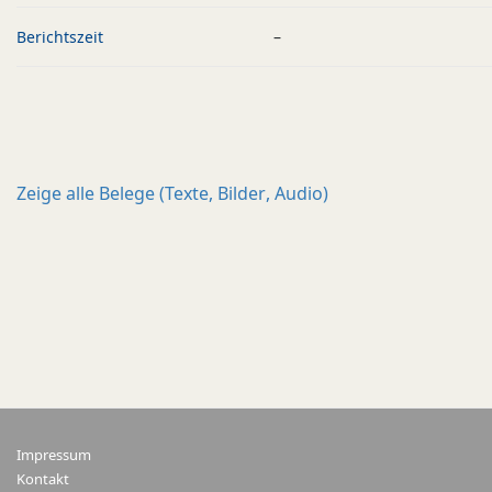
Berichtszeit
–
Zeige alle
Belege (Texte, Bilder, Audio)
Impressum
Kontakt