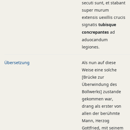
secuti sunt, et stabant
super murum
extensis uexillis crucis
signatis
tubisque
concrepantes
ad
aduocandum
legiones.
Übersetzung
Als nun auf diese
Weise eine solche
[Brücke zur
Überwindung des
Bollwerks] zustande
gekommen war,
drang als erster von
allen der berühmte
Mann, Herzog
Gottfried, mit seinem