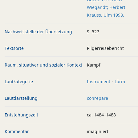
Wiegandt; Herbert
Krauss. Ulm 1998.
Nachweisstelle der Übersetzung
S. 527
Textsorte
Pilgerreisebericht
Raum, situativer und sozialer Kontext
Kampf
Lautkategorie
Instrument
Lärm
Lautdarstellung
conrepare
Entstehungszeit
ca. 1484–1488
Kommentar
imaginiert