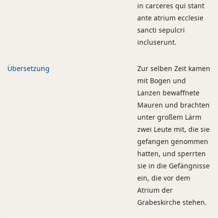
in carceres qui stant
ante atrium ecclesie
sancti sepulcri
incluserunt.
Übersetzung
Zur selben Zeit kamen
mit Bogen und
Lanzen bewaffnete
Mauren und brachten
unter großem Lärm
zwei Leute mit, die sie
gefangen genommen
hatten, und sperrten
sie in die Gefängnisse
ein, die vor dem
Atrium der
Grabeskirche stehen.