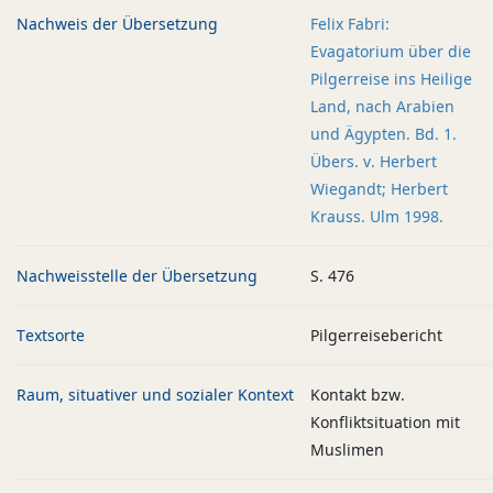
Nachweis der Übersetzung
Felix Fabri:
Evagatorium über die
Pilgerreise ins Heilige
Land, nach Arabien
und Ägypten. Bd. 1.
Übers. v. Herbert
Wiegandt; Herbert
Krauss. Ulm 1998.
Nachweisstelle der Übersetzung
S. 476
Textsorte
Pilgerreisebericht
Raum, situativer und sozialer Kontext
Kontakt bzw.
Konfliktsituation mit
Muslimen