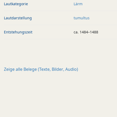
Lautkategorie
Lärm
Lautdarstellung
tumultus
Entstehungszeit
ca. 1484–1488
Zeige alle
Belege (Texte, Bilder, Audio)