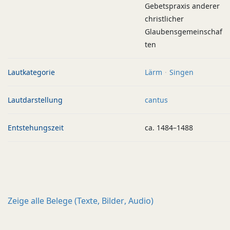
Gebetspraxis anderer
christlicher
Glaubensgemeinschaf
ten
Lautkategorie
Lärm
Singen
Lautdarstellung
cantus
Entstehungszeit
ca. 1484–1488
Zeige alle
Belege (Texte, Bilder, Audio)