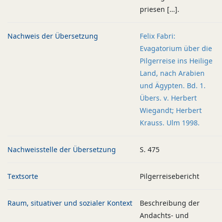
priesen […].
Nachweis der Übersetzung
Felix Fabri:
Evagatorium über die
Pilgerreise ins Heilige
Land, nach Arabien
und Ägypten. Bd. 1.
Übers. v. Herbert
Wiegandt; Herbert
Krauss. Ulm 1998.
Nachweisstelle der Übersetzung
S. 475
Textsorte
Pilgerreisebericht
Raum, situativer und sozialer Kontext
Beschreibung der
Andachts- und