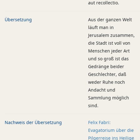
aut recollectio.
Übersetzung
Aus der ganzen Welt
läuft man in
Jerusalem zusammen,
die Stadt ist voll von
Menschen jeder Art
und so groß ist das
Gedränge beider
Geschlechter, daß
weder Ruhe noch
Andacht und
Sammlung möglich
sind.
Nachweis der Übersetzung
Felix Fabri:
Evagatorium über die
Pilgerreise ins Heilige