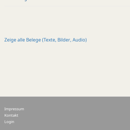
Zeige alle
Belege (Texte, Bilder, Audio)
Impressum
Kontakt
Login