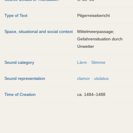
Type of Text
Pilgerreisebericht
Space, situational and social context
Mittelmeerpassage;
Gefahrensituation durch
Unwetter
Sound category
Lärm
Stimme
Sound representation
clamor
ululatus
Time of Creation
ca. 1484–1488