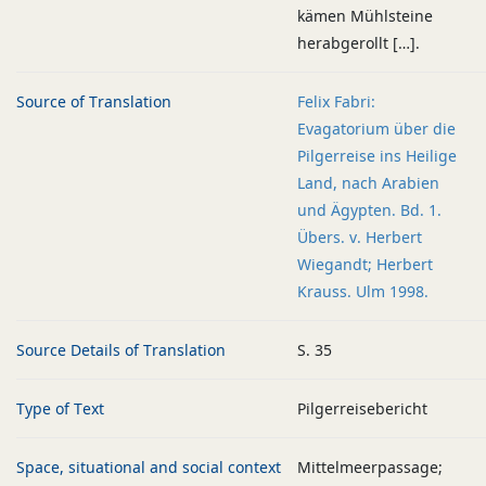
kämen Mühlsteine
herabgerollt […].
Source of Translation
Felix Fabri:
Evagatorium über die
Pilgerreise ins Heilige
Land, nach Arabien
und Ägypten. Bd. 1.
Übers. v. Herbert
Wiegandt; Herbert
Krauss. Ulm 1998.
Source Details of Translation
S. 35
Type of Text
Pilgerreisebericht
Space, situational and social context
Mittelmeerpassage;