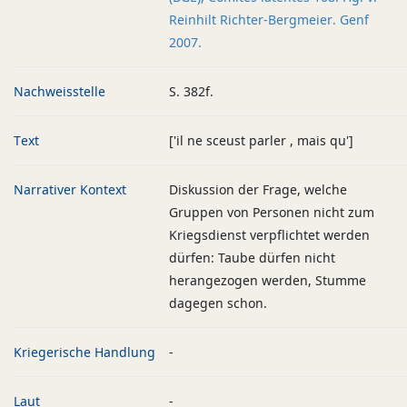
Reinhilt Richter-Bergmeier. Genf
2007.
Nachweisstelle
S. 382f.
Text
['il ne sceust parler , mais qu']
Narrativer Kontext
Diskussion der Frage, welche
Gruppen von Personen nicht zum
Kriegsdienst verpflichtet werden
dürfen: Taube dürfen nicht
herangezogen werden, Stumme
dagegen schon.
Kriegerische Handlung
-
Laut
-