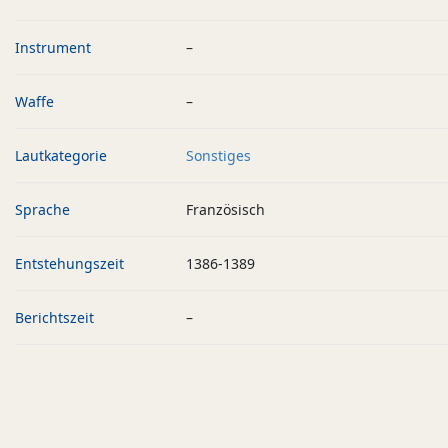
Instrument
–
Waffe
–
Lautkategorie
Sonstiges
Sprache
Französisch
Entstehungszeit
1386-1389
Berichtszeit
–