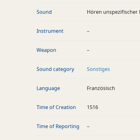
Sound
Hören unspezifischer 
Instrument
–
Weapon
–
Sound category
Sonstiges
Language
Französisch
Time of Creation
1516
Time of Reporting
–