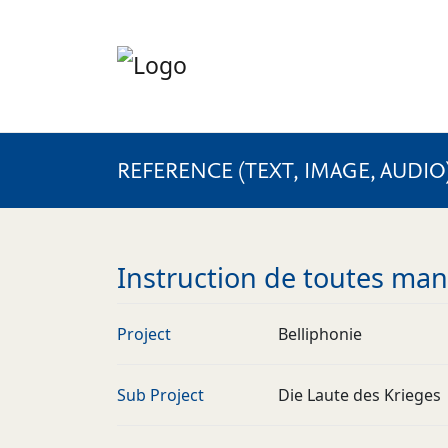
REFERENCE (TEXT, IMAGE, AUDIO
Instruction de toutes man
Project
Belliphonie
Sub Project
Die Laute des Krieges