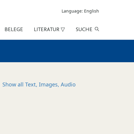
Language: English
BELEGE
LITERATUR ▽
SUCHE
Show all
Text, Images, Audio