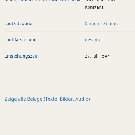
Konstanz
Lautkategorie
Singen
Stimme
Lautdarstellung
gesang
Entstehungszeit
27. Juli 1547
Zeige alle
Belege (Texte, Bilder, Audio)