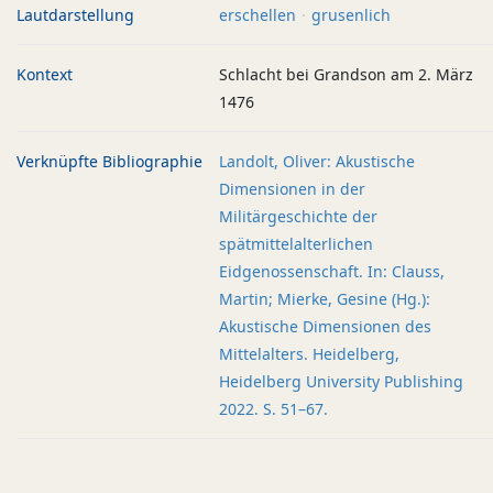
Lautdarstellung
erschellen
grusenlich
Kontext
Schlacht bei Grandson am 2. März
1476
Verknüpfte Bibliographie
Landolt, Oliver: Akustische
Dimensionen in der
Militärgeschichte der
spätmittelalterlichen
Eidgenossenschaft. In: Clauss,
Martin; Mierke, Gesine (Hg.):
Akustische Dimensionen des
Mittelalters. Heidelberg,
Heidelberg University Publishing
2022. S. 51–67.