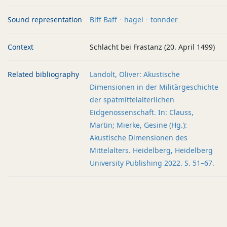
Sound representation
Biff Baff
hagel
tonnder
Context
Schlacht bei Frastanz (20. April 1499)
Related bibliography
Landolt, Oliver: Akustische
Dimensionen in der Militärgeschichte
der spätmittelalterlichen
Eidgenossenschaft. In: Clauss,
Martin; Mierke, Gesine (Hg.):
Akustische Dimensionen des
Mittelalters. Heidelberg, Heidelberg
University Publishing 2022. S. 51–67.