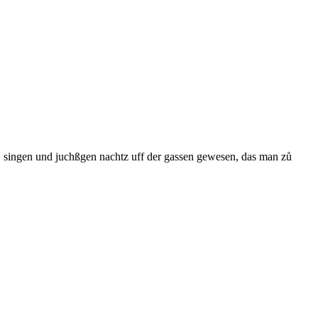
en, singen und juchßgen nachtz uff der gassen gewesen, das man zů