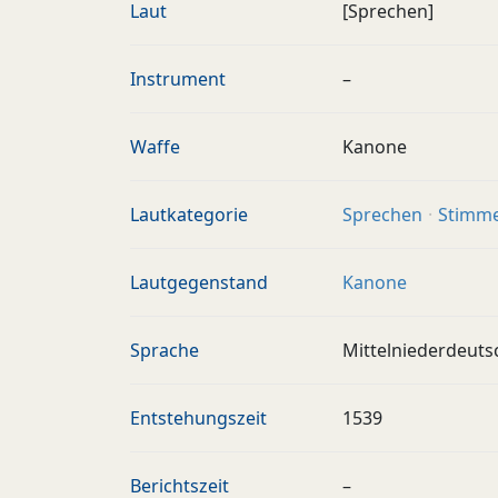
Laut
[Sprechen]
Instrument
–
Waffe
Kanone
Lautkategorie
Sprechen
Stimm
Lautgegenstand
Kanone
Sprache
Mittelniederdeuts
Entstehungszeit
1539
Berichtszeit
–