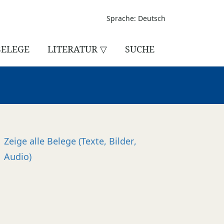
Sprache: Deutsch
BELEGE
LITERATUR ▽
SUCHE
Zeige alle
Belege (Texte, Bilder,
Audio)