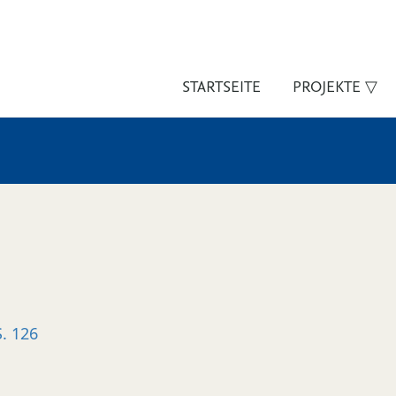
STARTSEITE
PROJEKTE ▽
S. 126