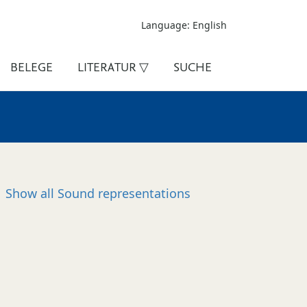
Language: English
BELEGE
LITERATUR ▽
SUCHE
Show all
Sound representations