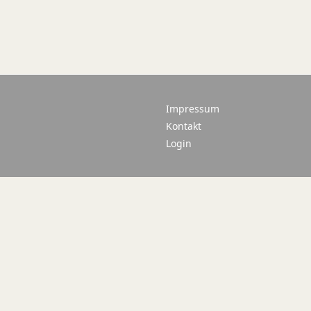
Impressum
Kontakt
Login