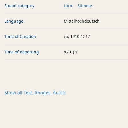
Sound category
Lärm
Stimme
Language
Mittelhochdeutsch
Time of Creation
ca. 1210-1217
Time of Reporting
8./9. Jh.
Show all
Text, Images, Audio