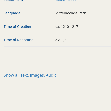
Language
Mittelhochdeutsch
Time of Creation
ca. 1210-1217
Time of Reporting
8./9. Jh.
Show all
Text, Images, Audio