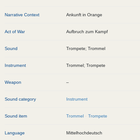
Narrative Context
Ankunft in Orange
Act of War
Aufbruch zum Kampf
Sound
Trompete; Trommel
Instrument
Trommel; Trompete
Weapon
–
Sound category
Instrument
Sound item
Trommel
Trompete
Language
Mittelhochdeutsch