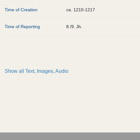
Time of Creation
ca. 1210-1217
Time of Reporting
8./9. Jh.
Show all
Text, Images, Audio