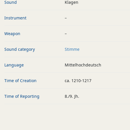
Sound
Klagen
Instrument
–
Weapon
–
Sound category
Stimme
Language
Mittelhochdeutsch
Time of Creation
ca. 1210-1217
Time of Reporting
8./9. Jh.