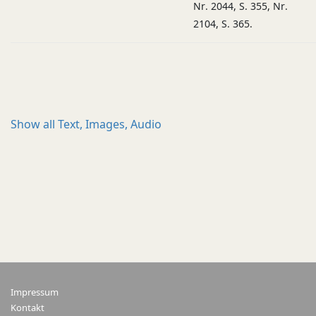
Nr. 2044, S. 355, Nr.
2104, S. 365.
Show all
Text, Images, Audio
Impressum
Kontakt