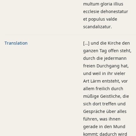
multum gloria illius
ecclesie dehonestatur
et populus valde
scandalizatur.
Translation
[…] und die Kirche den
ganzen Tag offen steht,
durch die jedermann
freien Durchgang hat,
und weil in ihr vieler
Art Lärm entsteht, vor
allem freilich durch
müßige Geistliche, die
sich dort treffen und
Gespräche über alles
führen, was ihnen
gerade in den Mund
kommt; dadurch wird