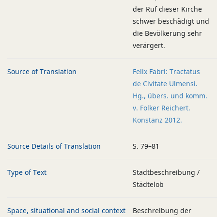
der Ruf dieser Kirche
schwer beschädigt und
die Bevölkerung sehr
verärgert.
Source of Translation
Felix Fabri: Tractatus
de Civitate Ulmensi.
Hg., übers. und komm.
v. Folker Reichert.
Konstanz 2012.
Source Details of Translation
S. 79–81
Type of Text
Stadtbeschreibung /
Städtelob
Space, situational and social context
Beschreibung der