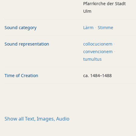
Pfarrkirche der Stadt
Ulm
Sound category
Lärm
Stimme
Sound representation
collocucionem
convencionem
tumultus
Time of Creation
ca. 1484–1488
Show all
Text, Images, Audio