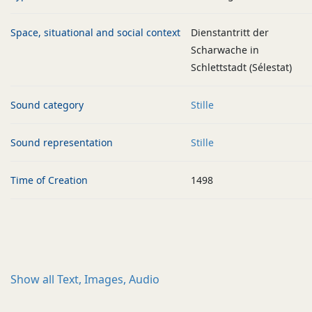
Space, situational and social context
Dienstantritt der
Scharwache in
Schlettstadt (Sélestat)
Sound category
Stille
Sound representation
Stille
Time of Creation
1498
Show all
Text, Images, Audio