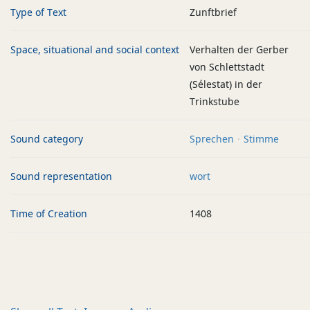
Type of Text
Zunftbrief
Space, situational and social context
Verhalten der Gerber
von Schlettstadt
(Sélestat) in der
Trinkstube
Sound category
Sprechen
Stimme
Sound representation
wort
Time of Creation
1408