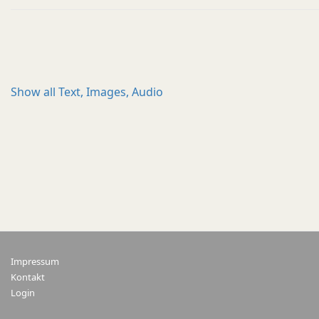
Show all
Text, Images, Audio
Impressum
Kontakt
Login