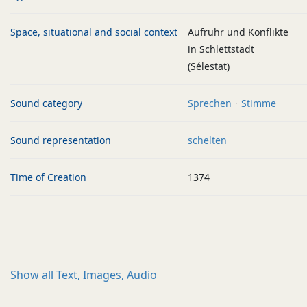
Space, situational and social context
Aufruhr und Konflikte
in Schlettstadt
(Sélestat)
Sound category
Sprechen
Stimme
Sound representation
schelten
Time of Creation
1374
Show all
Text, Images, Audio