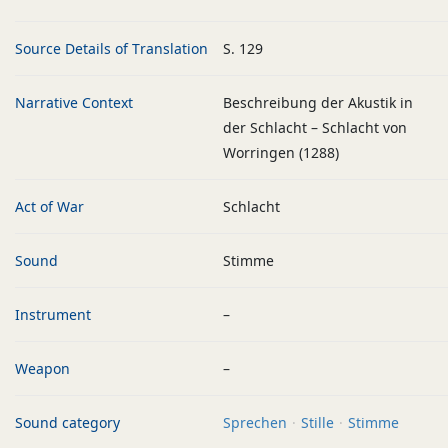
Source Details of Translation
S. 129
Narrative Context
Beschreibung der Akustik in
der Schlacht – Schlacht von
Worringen (1288)
Act of War
Schlacht
Sound
Stimme
Instrument
–
Weapon
–
Sound category
Sprechen
Stille
Stimme