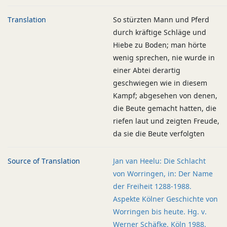
Translation
So stürzten Mann und Pferd
durch kräftige Schläge und
Hiebe zu Boden; man hörte
wenig sprechen, nie wurde in
einer Abtei derartig
geschwiegen wie in diesem
Kampf; abgesehen von denen,
die Beute gemacht hatten, die
riefen laut und zeigten Freude,
da sie die Beute verfolgten
Source of Translation
Jan van Heelu: Die Schlacht
von Worringen, in: Der Name
der Freiheit 1288-1988.
Aspekte Kölner Geschichte von
Worringen bis heute. Hg. v.
Werner Schäfke. Köln 1988.