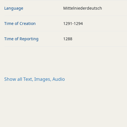
Language
Mittelniederdeutsch
Time of Creation
1291-1294
Time of Reporting
1288
Show all
Text, Images, Audio