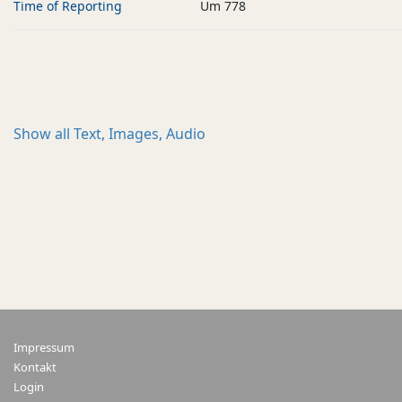
Time of Reporting
Um 778
Show all
Text, Images, Audio
Impressum
Kontakt
Login