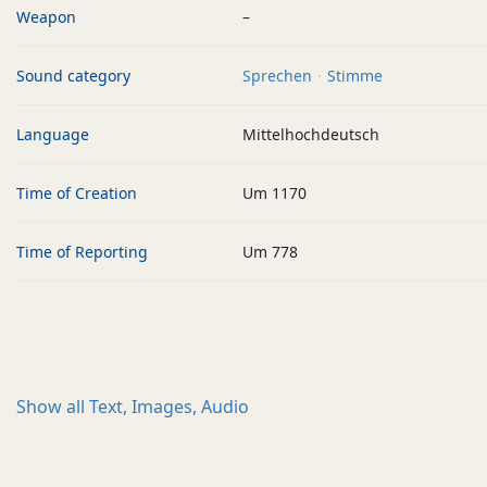
Weapon
–
Sound category
Sprechen
Stimme
Language
Mittelhochdeutsch
Time of Creation
Um 1170
Time of Reporting
Um 778
Show all
Text, Images, Audio