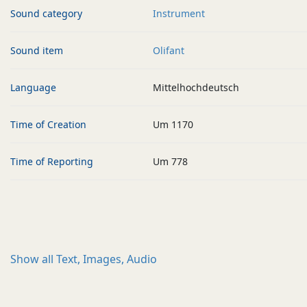
Sound category
Instrument
Sound item
Olifant
Language
Mittelhochdeutsch
Time of Creation
Um 1170
Time of Reporting
Um 778
Show all
Text, Images, Audio