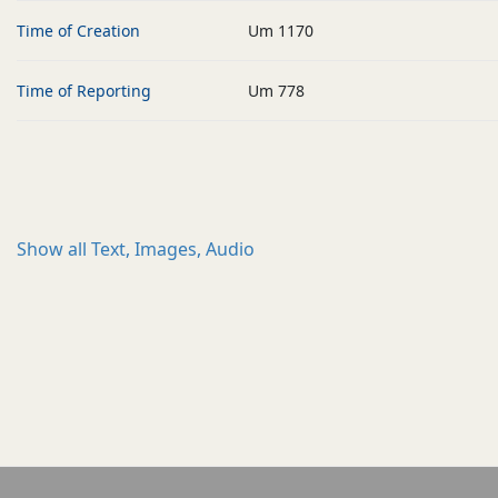
Time of Creation
Um 1170
Time of Reporting
Um 778
Show all
Text, Images, Audio