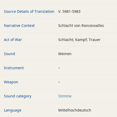
Source Details of Translation
V. 5981-5983
Narrative Context
Schlacht von Roncesvalles
Act of War
Schlacht; Kampf; Trauer
Sound
Weinen
Instrument
–
Weapon
–
Sound category
Stimme
Language
Mittelhochdeutsch