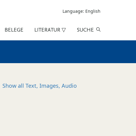
Language: English
BELEGE
LITERATUR ▽
SUCHE
Show all
Text, Images, Audio