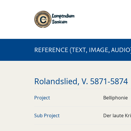
REFERENCE (TEXT, IMAGE, AUDIO
Rolandslied, V. 5871-5874
Project
Belliphonie
Sub Project
Der laute Kr