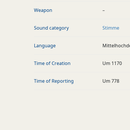
Weapon
–
Sound category
Stimme
Language
Mittelhochd
Time of Creation
Um 1170
Time of Reporting
Um 778