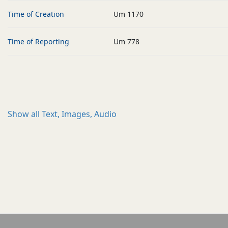
Time of Creation
Um 1170
Time of Reporting
Um 778
Show all
Text, Images, Audio