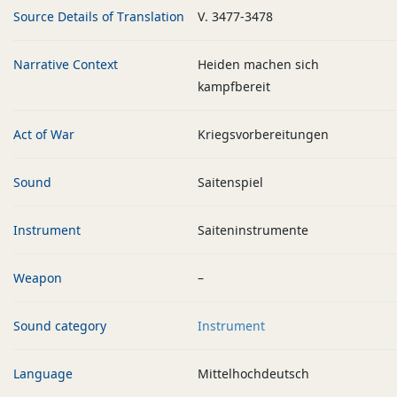
Source Details of Translation
V. 3477-3478
Narrative Context
Heiden machen sich
kampfbereit
Act of War
Kriegsvorbereitungen
Sound
Saitenspiel
Instrument
Saiteninstrumente
Weapon
–
Sound category
Instrument
Language
Mittelhochdeutsch