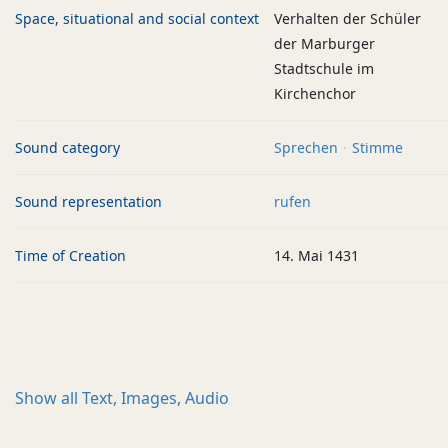
Space, situational and social context
Verhalten der Schüler
der Marburger
Stadtschule im
Kirchenchor
Sound category
Sprechen
Stimme
Sound representation
rufen
Time of Creation
14. Mai 1431
Show all
Text, Images, Audio