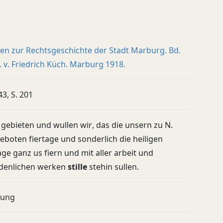
en zur Rechtsgeschichte der Stadt Marburg. Bd.
. v. Friedrich Küch. Marburg 1918.
43, S. 201
gebieten und wullen wir, das die unsern zu N.
geboten fiertage und sonderlich die heiligen
ge ganz us fiern und mit aller arbeit und
denlichen werken
stille
stehin sullen.
ung