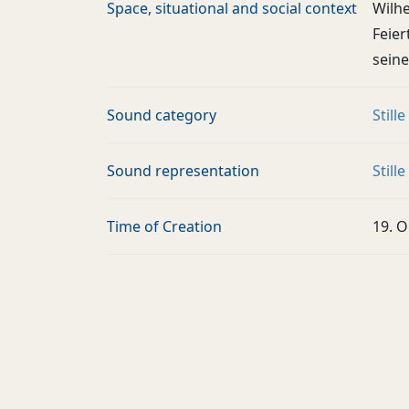
Space, situational and social context
Wilhe
Feier
seine
Sound category
Stille
Sound representation
Stille
Time of Creation
19. 