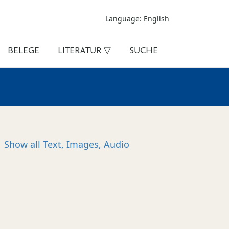
Language: English
BELEGE
LITERATUR ▽
SUCHE
Show all
Text, Images, Audio