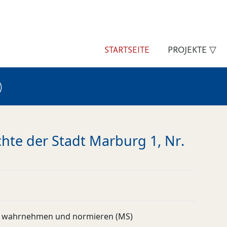
STARTSEITE
PROJEKTE ▽
)
hte der Stadt Marburg 1, Nr.
 wahrnehmen und normieren (MS)