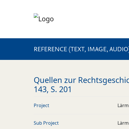
REFERENCE (TEXT, IMAGE, AUDIO
Quellen zur Rechtsgeschic
143, S. 201
Project
Lärm
Sub Project
Lärm