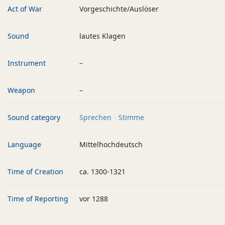
Act of War
Vorgeschichte/Auslöser
Sound
lautes Klagen
Instrument
–
Weapon
–
Sound category
Sprechen
Stimme
Language
Mittelhochdeutsch
Time of Creation
ca. 1300-1321
Time of Reporting
vor 1288