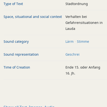
Type of Text
Stadtordnung
Space, situational and social context
Verhalten bei
Gefahrensituationen in
Lauda
Sound category
Lärm
Stimme
Sound representation
Geschrei
Time of Creation
Ende 15. oder Anfang
16. Jh.