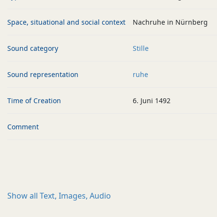
Space, situational and social context
Nachruhe in Nürnberg
Sound category
Stille
Sound representation
ruhe
Time of Creation
6. Juni 1492
Comment
Show all
Text, Images, Audio