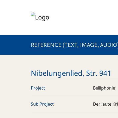
REFERENCE (TEXT, IMAGE, AUDIO
Nibelungenlied, Str. 941
Project
Belliphonie
Sub Project
Der laute Kr