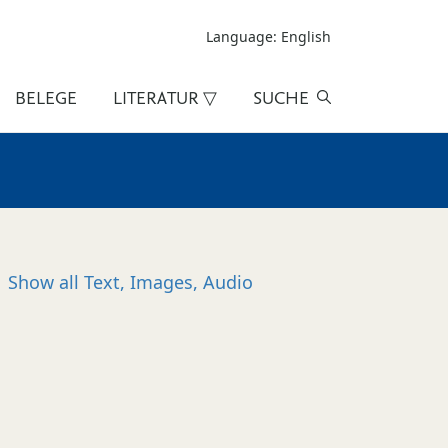
Language: English
BELEGE
LITERATUR ▽
SUCHE
Show all
Text, Images, Audio